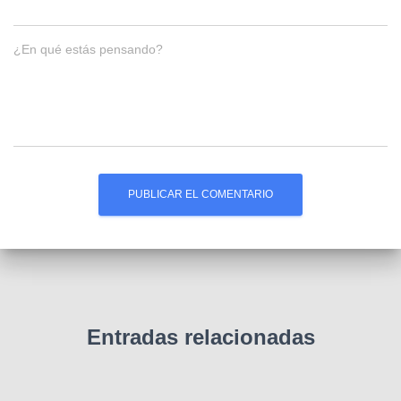
¿En qué estás pensando?
Entradas relacionadas