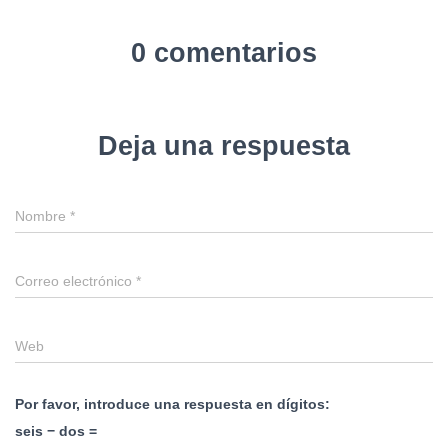
0 comentarios
Deja una respuesta
Nombre
*
Correo electrónico
*
Web
Por favor, introduce una respuesta en dígitos:
seis − dos =