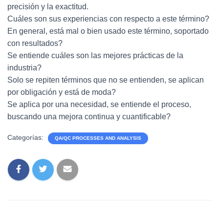
precisión y la exactitud.
Cuáles son sus experiencias con respecto a este término?
En general, está mal o bien usado este término, soportado
con resultados?
Se entiende cuáles son las mejores prácticas de la
industria?
Solo se repiten términos que no se entienden, se aplican
por obligación y está de moda?
Se aplica por una necesidad, se entiende el proceso,
buscando una mejora continua y cuantificable?
Categorías:
QA/QC PROCESSES AND ANALYSIS