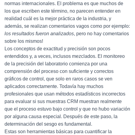
Ó
normas internacionales. El problema es que muchos de
N
los que escriben este término, no parecen entender en
realidad cuál es la mejor práctica de la industria, y
además, se realizan comentarios vagos como por ejemplo:
los resultados fueron analizados
, pero no hay comentarios
sobre los mismos!
Los conceptos de exactitud y precisión son pocos
entendidos y, a veces, inclusos mezclados. El monitoreo
de la precisión del laboratorio comienza por una
comprensión del proceso con suficiente y correctos
gráficos de control, que solo en raros casos se ven
aplicados correctamente. Todavía hay muchos
profesionales que usan métodos estadísticos incorrectos
para evaluar si sus muestras CRM muestran realmente
que el proceso estuvo bajo control y que no hubo variación
por alguna causa especial. Después de este paso, la
determinación del sesgo es fundamental.
Estas son herramientas básicas para cuantificar la