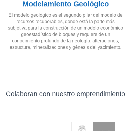
Modelamiento Geológico
El modelo geológico es el segundo pilar del modelo de
recursos recuperables, donde está la parte más
subjetiva para la construcción de un modelo económico
geoestadístico de bloques y requiere de un
conocimiento profundo de la geología, alteraciones,
estructura, mineralizaciones y génesis del yacimiento.
Colaboran con nuestro emprendimiento