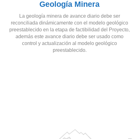
Geología Minera
La geología minera de avance diario debe ser
reconciliada dinámicamente con el modelo geológico
preestablecido en la etapa de factibilidad del Proyecto,
además este avance diario debe ser usado como
control y actualización al modelo geológico
preestablecido.