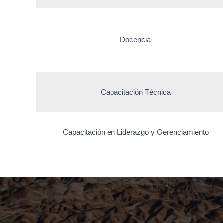
Docencia
Capacitación Técnica
Capacitación en Liderazgo y Gerenciamiento