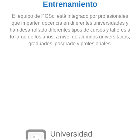
Entrenamiento
El equipo de PGSc, está integrado por profesionales
que imparten docencia en diferentes universidades y
han desarrollado diferentes tipos de cursos y talleres a
lo largo de los años, a nivel de alumnos universitarios,
graduados, posgrado y profesionales.