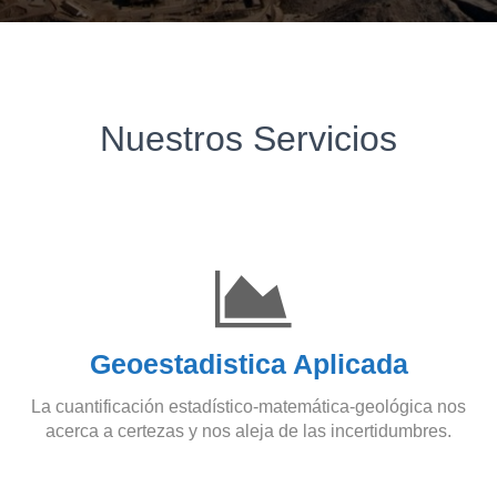
Nuestros Servicios
Geoestadistica Aplicada
La cuantificación estadístico-matemática-geológica nos
acerca a certezas y nos aleja de las incertidumbres.