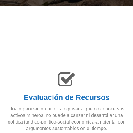
Evaluación de Recursos
Una organización pública o privada que no conoce sus
activos mineros, no puede alcanzar ni desarrollar una
política jurídico-político-social económica-ambiental con
argumentos sustentables en el tiempo.