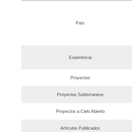
País
Experiencia
Proyectos
Proyectos Subterraneos
Proyectos a Cielo Abierto
Artículos Publicados