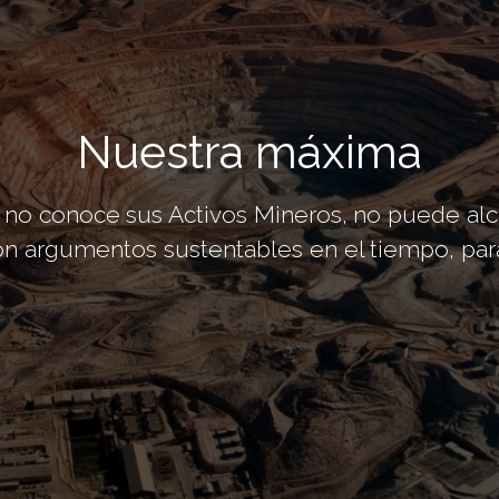
Nuestra máxima
no conoce sus Activos Mineros, no puede alcanz
con argumentos sustentables en el tiempo, p