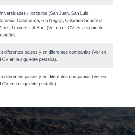
niversidades / Institutos (San Juan, San Luis,
órdoba, Catamarca, Rio Negro), Colorado School of
ines, Universiti of Bari. (Ver en el CV en la siguiente
estaña).
n diferentes paises y en diferentes companias (Ver en
l CV en la siguiente pestaña).
n diferentes paises y en diferentes companias (Ver en
l CV en la siguiente pestaña).