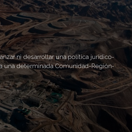
ar ni desarrollar una política jurídico-
ara una determinada Comunidad-Región-