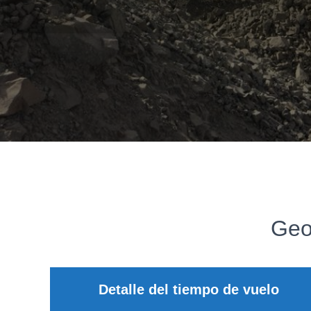
Geo
Detalle del tiempo de vuelo