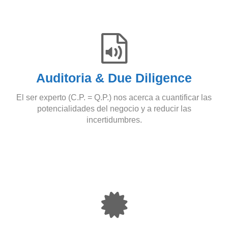
Auditoria & Due Diligence
El ser experto (C.P. = Q.P.) nos acerca a cuantificar las
potencialidades del negocio y a reducir las
incertidumbres.