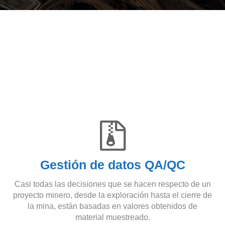
Gestión de datos QA/QC
Casi todas las decisiones que se hacen respecto de un
proyecto minero, desde la exploración hasta el cierre de
la mina, están basadas en valores obtenidos de
material muestreado.