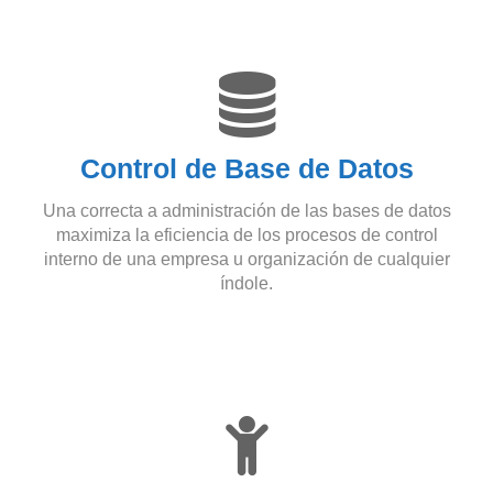
Control de Base de Datos
Una correcta a administración de las bases de datos
maximiza la eficiencia de los procesos de control
interno de una empresa u organización de cualquier
índole.