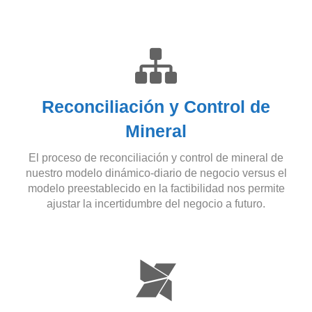
Reconciliación y Control de
Mineral
El proceso de reconciliación y control de mineral de
nuestro modelo dinámico-diario de negocio versus el
modelo preestablecido en la factibilidad nos permite
ajustar la incertidumbre del negocio a futuro.